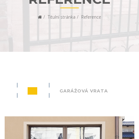
Titulní stránka
Reference
VŠE
GARÁŽOVÁ VRATA