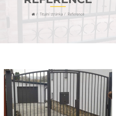
Titulní stránka
Reference