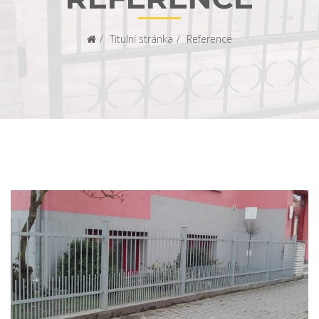
Titulní stránka
Reference